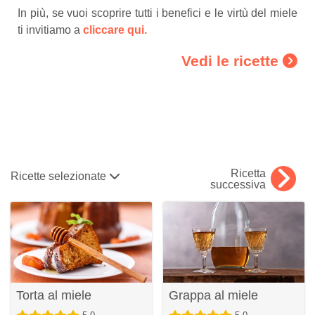
In più, se vuoi scoprire tutti i benefici e le virtù del miele
ti invitiamo a
cliccare qui.
Vedi le ricette
Ricetta
Ricette selezionate
successiva
Torta al miele
Grappa al miele