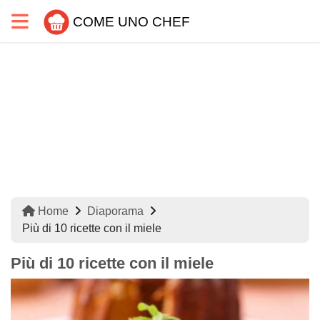
COME UNO CHEF
Home
Diaporama
Più di 10 ricette con il miele
Più di 10 ricette con il miele