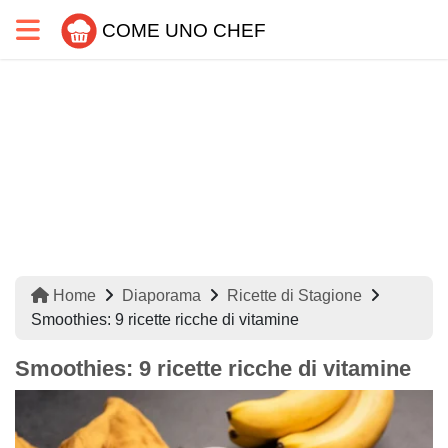
COME UNO CHEF
Home
Diaporama
Ricette di Stagione
Smoothies: 9 ricette ricche di vitamine
Smoothies: 9 ricette ricche di vitamine