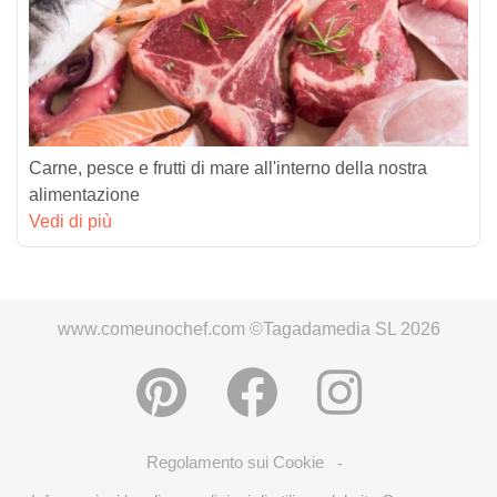
Carne, pesce e frutti di mare all'interno della nostra
alimentazione
Vedi di più
www.comeunochef.com ©Tagadamedia SL 2026
Regolamento sui Cookie
-