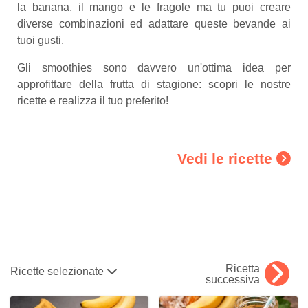
la banana, il mango e le fragole ma tu puoi creare
diverse combinazioni ed adattare queste bevande ai
tuoi gusti.
Gli smoothies sono davvero un'ottima idea per
approfittare della frutta di stagione: scopri le nostre
ricette e realizza il tuo preferito!
Vedi le ricette
Ricetta
Ricette selezionate
successiva