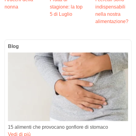
nonna
stagione: la top
indispensabili
5 di Luglio
nella nostra
alimentazione?
Blog
15 alimenti che provocano gonfiore di stomaco
Vedi di più