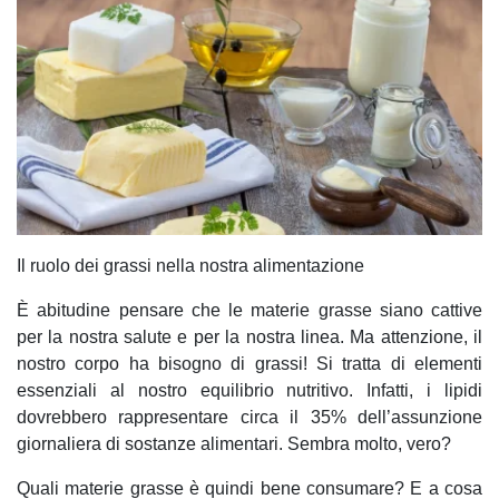
Il ruolo dei grassi nella nostra alimentazione
È abitudine pensare che le materie grasse siano cattive
per la nostra salute e per la nostra linea. Ma attenzione, il
nostro corpo ha bisogno di grassi! Si tratta di elementi
essenziali al nostro equilibrio nutritivo. Infatti, i lipidi
dovrebbero rappresentare circa il 35% dell’assunzione
giornaliera di sostanze alimentari. Sembra molto, vero?
Quali materie grasse è quindi bene consumare? E a cosa