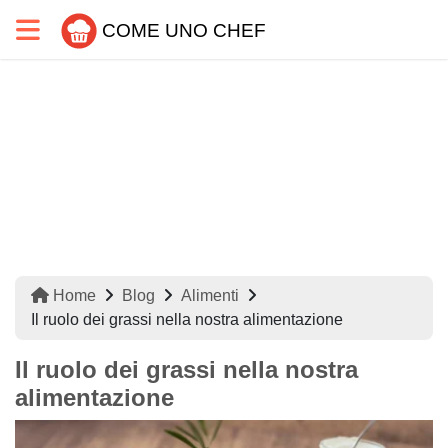
COME UNO CHEF
Home
Blog
Alimenti
Il ruolo dei grassi nella nostra alimentazione
Il ruolo dei grassi nella nostra
alimentazione