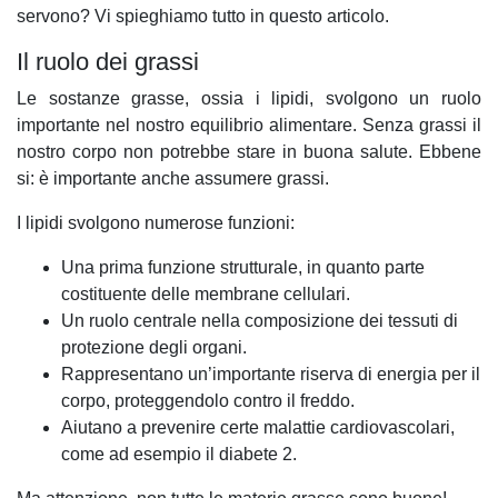
servono? Vi spieghiamo tutto in questo articolo.
Il ruolo dei grassi
Le sostanze grasse, ossia i lipidi, svolgono un ruolo
importante nel nostro equilibrio alimentare. Senza grassi il
nostro corpo non potrebbe stare in buona salute. Ebbene
si: è importante anche assumere grassi.
I lipidi svolgono numerose funzioni:
Una prima funzione strutturale, in quanto parte
costituente delle membrane cellulari.
Un ruolo centrale nella composizione dei tessuti di
protezione degli organi.
Rappresentano un’importante riserva di energia per il
corpo, proteggendolo contro il freddo.
Aiutano a prevenire certe malattie cardiovascolari,
come ad esempio il diabete 2.