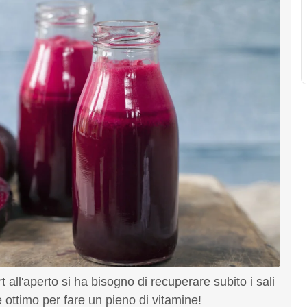
rt all'aperto si ha bisogno di recuperare subito i sali
 ottimo per fare un pieno di vitamine!