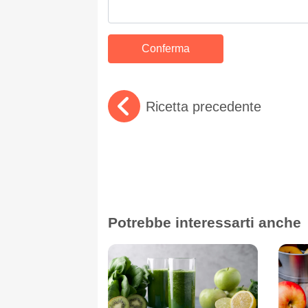
Ricetta precedente
Potrebbe interessarti anche