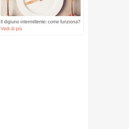
Il digiuno intermittente: come funziona?
Vedi di più