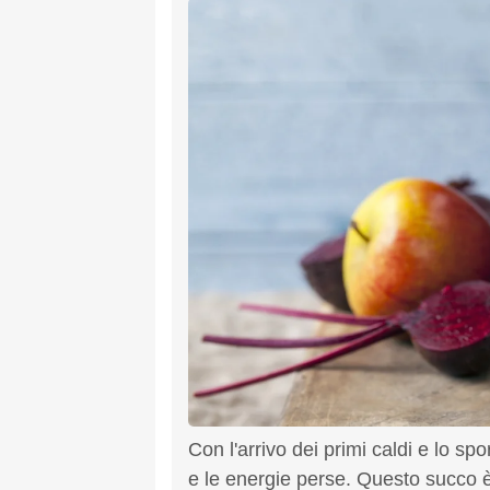
Con l'arrivo dei primi caldi e lo spo
e le energie perse. Questo succo è