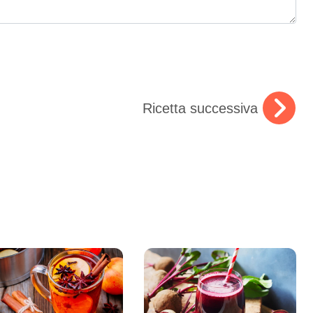
Ricetta successiva