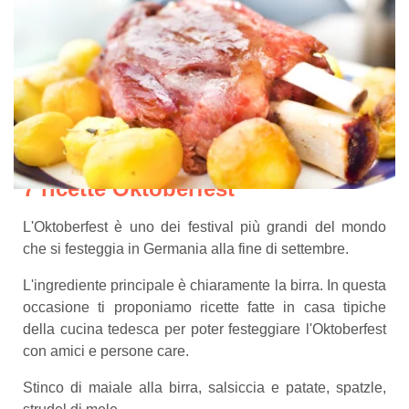
7 ricette Oktoberfest
L'Oktoberfest è uno dei festival più grandi del mondo
che si festeggia in Germania alla fine di settembre.
L'ingrediente principale è chiaramente la birra. In questa
occasione ti proponiamo ricette fatte in casa tipiche
della cucina tedesca per poter festeggiare l'Oktoberfest
con amici e persone care.
Stinco di maiale alla birra, salsiccia e patate, spatzle,