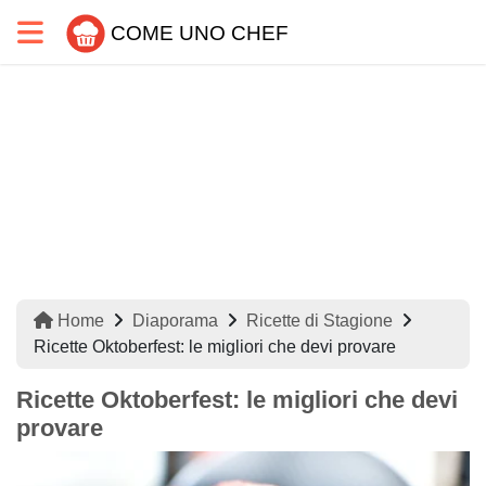
COME UNO CHEF
Home
Diaporama
Ricette di Stagione
Ricette Oktoberfest: le migliori che devi provare
Ricette Oktoberfest: le migliori che devi
provare