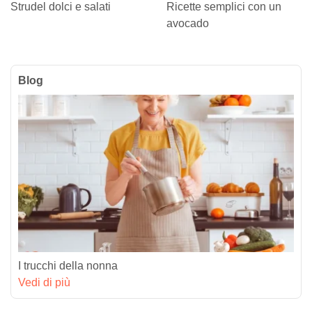
Strudel dolci e salati
Ricette semplici con un
avocado
Blog
I trucchi della nonna
Vedi di più