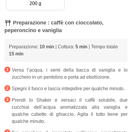
200 g
Preparazione : caffè con cioccolato,
peperoncino e vaniglia
Preparazione:
10 min
| Cottura:
5 min
| Tempo totale
15 min
Versa l’acqua, i semi della bacca di vaniglia e lo
zucchero in un pentolino e porta ad ebollizione.
Spegni il fuoco e lascia intiepidire per qualche minuto.
Prendi lo Shaker e versaci il caffè solubile, due
cucchiai dell’acqua aromatizzata alla vaniglia e
qualche cubetto di ghiaccio. Agita il tutto bene per
qualche minuto.