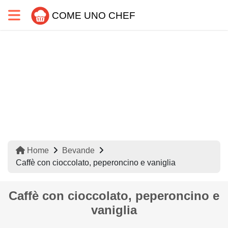
COME UNO CHEF
Home
Bevande
Caffè con cioccolato, peperoncino e vaniglia
Caffè con cioccolato, peperoncino e
vaniglia