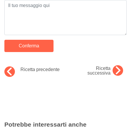
Ricetta
Ricetta precedente
successiva
Potrebbe interessarti anche