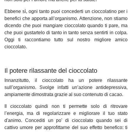
Ebbene sì, ogni tanto puoi concederti un cioccolatino per i
benefici che apporta all’organismo. Attenzione, non stiamo
dicendo che puoi mangiare cioccolato quando ti pare, ma
che puoi gustartelo di tanto in tanto senza sentirti in colpa.
Oggi ti raccontiamo tutto sul nostro migliore amico
cioccolato.
Il potere rilassante del cioccolato
Innanzitutto, il cioccolato ha un potere rilassante
sull’organismo. Svolge infatti un’azione antidepressiva,
ampiamente dimostrata grazie al suo contenuto di cacao.
Il cioccolato quindi non ti permette solo di ritrovare
l’energia, ma di regolarizzare e migliorare il tuo stato
d'animo. Concediti un po' di cioccolato quando sei di
cattivo umore per approfittarne del suo effetto benefico: ti