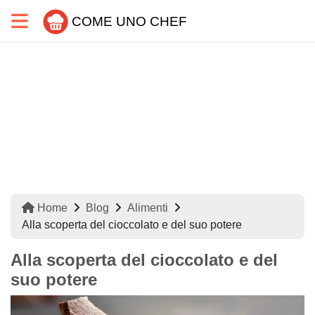
COME UNO CHEF
Home
Blog
Alimenti
Alla scoperta del cioccolato e del suo potere
Alla scoperta del cioccolato e del
suo potere