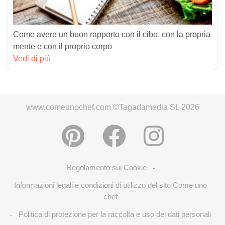
Come avere un buon rapporto con il cibo, con la propria
mente e con il proprio corpo
Vedi di più
www.comeunochef.com ©Tagadamedia SL 2026
Regolamento sui Cookie
-
Informazioni legali e condizioni di utilizzo del sito Come uno
chef
Politica di protezione per la raccolta e uso dei dati personali
-