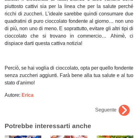
piuttosto cattivi sia per la linea che per la salute perché
ricchi di zuccheri. L’ideale sarebbe quindi consumare due
quadratini di puro cioccolato fondente al giorno… non uno
di più, non uno di meno. E soprattutto, evitare gli altri tipi di
cioccolato che si trovano in commercio… Ahimè, ci
dispiace darti questa cattiva notizia!
Perciò, se hai voglia di cioccolato, opta per quello fondente
senza zuccheri aggiunti. Farà bene alla tua salute e al tuo
stato d'animo!
Autore:
Erica
Seguente
Potrebbe interessarti anche