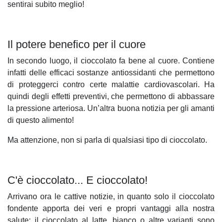
sentirai subito meglio!
Il potere benefico per il cuore
In secondo luogo, il cioccolato fa bene al cuore. Contiene
infatti delle efficaci sostanze antiossidanti che permettono
di proteggerci contro certe malattie cardiovascolari. Ha
quindi degli effetti preventivi, che permettono di abbassare
la pressione arteriosa. Un’altra buona notizia per gli amanti
di questo alimento!
Ma attenzione, non si parla di qualsiasi tipo di cioccolato.
C'è cioccolato... E cioccolato!
Arrivano ora le cattive notizie, in quanto solo il cioccolato
fondente apporta dei veri e propri vantaggi alla nostra
salute: il cioccolato al latte, bianco o altre varianti sono