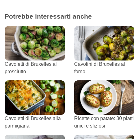
Potrebbe interessarti anche
Cavoletti di Bruxelles al
Cavolini di Bruxelles al
prosciutto
forno
Cavoletti di Bruxelles alla
Ricette con patate: 30 piatti
parmigiana
unici e sfiziosi