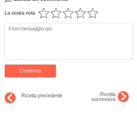
La vostra nota
Ricetta
Ricetta precedente
successiva