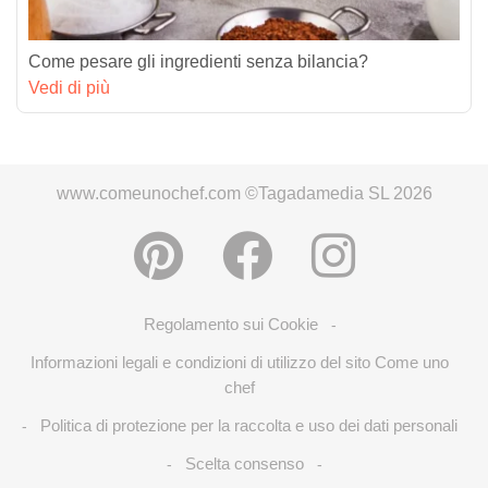
Come pesare gli ingredienti senza bilancia?
Vedi di più
www.comeunochef.com ©Tagadamedia SL 2026
Regolamento sui Cookie
-
Informazioni legali e condizioni di utilizzo del sito Come uno
chef
Politica di protezione per la raccolta e uso dei dati personali
-
Scelta consenso
-
-