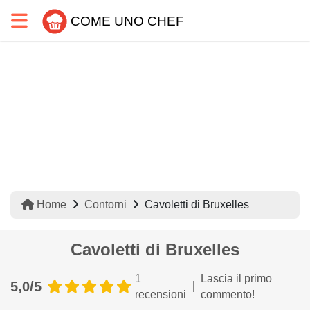
COME UNO CHEF
Home
Contorni
Cavoletti di Bruxelles
Cavoletti di Bruxelles
1
Lascia il primo
5,0/5
recensioni
commento!