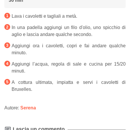
30 min
Lava i cavoletti e tagliali a metà.
In una padella aggiungi un filo d'olio, uno spicchio di
aglio e lascia andare qualche secondo.
Aggiungi ora i cavoletti, copri e fai andare qualche
minuto.
Aggiungi l’acqua, regola di sale e cucina per 15/20
minuti.
A cottura ultimata, impiatta e servi i cavoletti di
Bruxelles.
Autore:
Serena
Lascia un commento