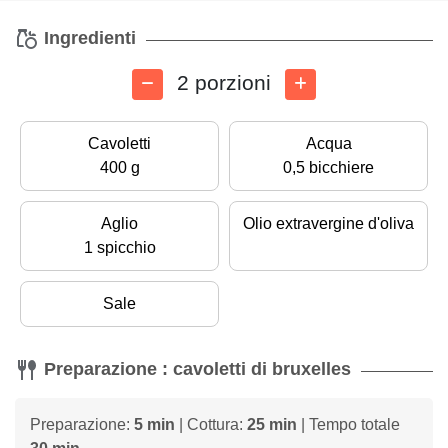
Ingredienti
2 porzioni
Cavoletti
Acqua
400 g
0,5 bicchiere
Aglio
Olio extravergine d'oliva
1 spicchio
Sale
Preparazione : cavoletti di bruxelles
Preparazione:
5 min
| Cottura:
25 min
| Tempo totale