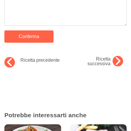
Ricetta
Ricetta precedente
successiva
Potrebbe interessarti anche