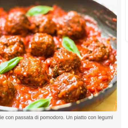
cchie con passata di pomodoro. Un piatto con legumi