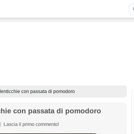
 lenticchie con passata di pomodoro
cchie con passata di pomodoro
Lascia il primo commento!