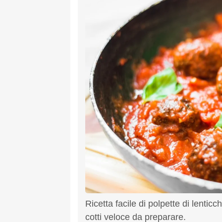
Ricetta facile di polpette di lenti
cotti veloce da preparare.