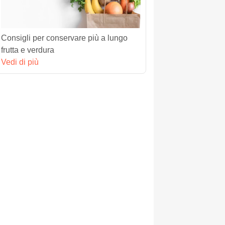
Consigli per conservare più a lungo
frutta e verdura
Vedi di più