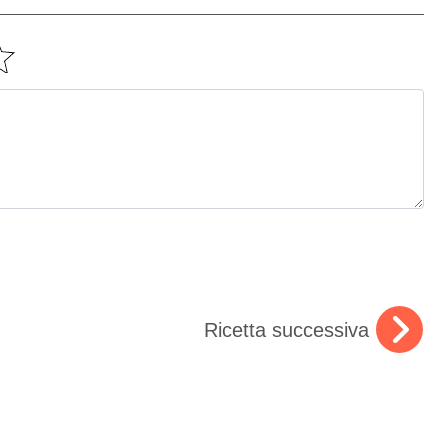
Ricetta successiva