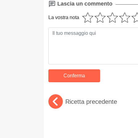
Lascia un commento
La vostra nota
Ricetta precedente