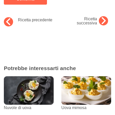
Ricetta
Ricetta precedente
successiva
Potrebbe interessarti anche
Nuvole di uova
Uova mimosa