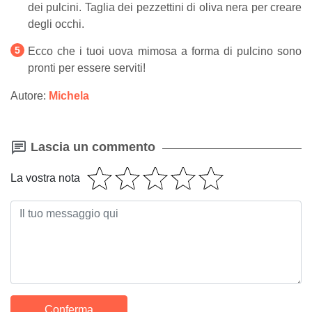
dei pulcini. Taglia dei pezzettini di oliva nera per creare
degli occhi.
Ecco che i tuoi uova mimosa a forma di pulcino sono
pronti per essere serviti!
Autore:
Michela
Lascia un commento
La vostra nota