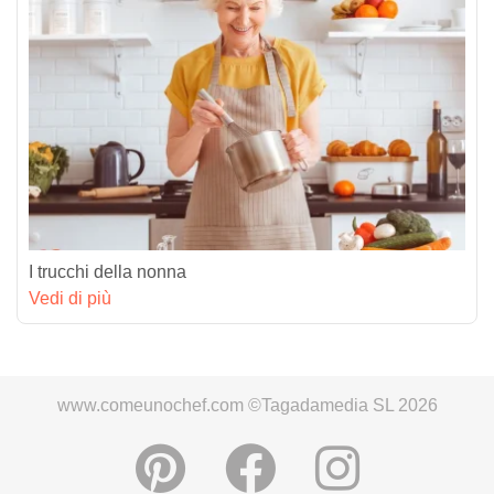
I trucchi della nonna
Vedi di più
www.comeunochef.com ©Tagadamedia SL 2026