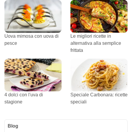
Uova mimosa con uova di
Le migliori ricette in
pesce
alternativa alla semplice
frittata
4 dolci con l'uva di
Speciale Carbonara: ricette
stagione
speciali
Blog