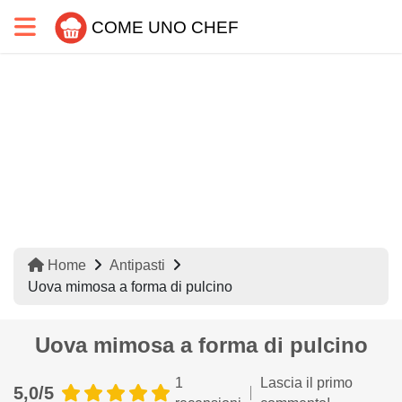
COME UNO CHEF
Home
Antipasti
Uova mimosa a forma di pulcino
Uova mimosa a forma di pulcino
1
Lascia il primo
5,0/5