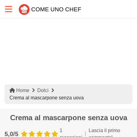
COME UNO CHEF
Home
Dolci
Crema al mascarpone senza uova
Crema al mascarpone senza uova
1
Lascia il primo
5,0/5