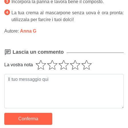
Incorpora la panna e lavora bene il composto.
La tua crema al mascarpone senza uova è ora pronta:
utilizzala per farcire i tuoi dolci!
Autore:
Anna G
Lascia un commento
La vostra nota