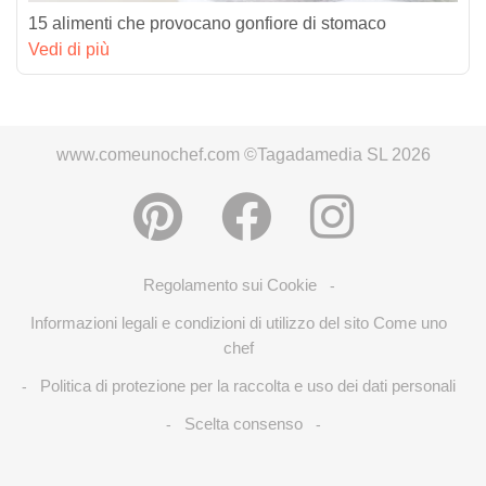
15 alimenti che provocano gonfiore di stomaco
Vedi di più
www.comeunochef.com ©Tagadamedia SL 2026
Regolamento sui Cookie
-
Informazioni legali e condizioni di utilizzo del sito Come uno
chef
Politica di protezione per la raccolta e uso dei dati personali
-
Scelta consenso
-
-