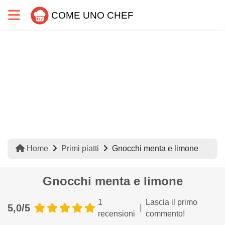
COME UNO CHEF
Home
Primi piatti
Gnocchi menta e limone
Gnocchi menta e limone
1
Lascia il primo
5,0/5
recensioni
commento!