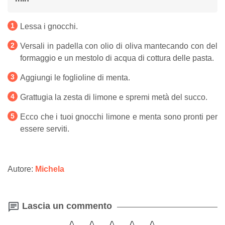
Lessa i gnocchi.
Versali in padella con olio di oliva mantecando con del
formaggio e un mestolo di acqua di cottura delle pasta.
Aggiungi le foglioline di menta.
Grattugia la zesta di limone e spremi metà del succo.
Ecco che i tuoi gnocchi limone e menta sono pronti per
essere serviti.
Autore:
Michela
Lascia un commento