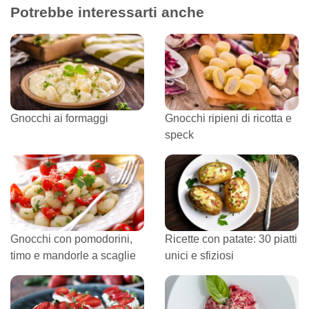
Potrebbe interessarti anche
Gnocchi ai formaggi
Gnocchi ripieni di ricotta e
speck
Gnocchi con pomodorini,
Ricette con patate: 30 piatti
timo e mandorle a scaglie
unici e sfiziosi