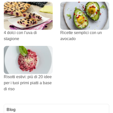
4 dolci con l'uva di
Ricette semplici con un
stagione
avocado
Risotti estivi: più di 20 idee
per i tuoi primi piatti a base
di riso
Blog