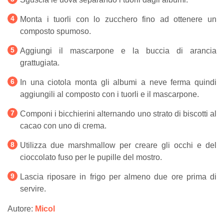
Monta i tuorli con lo zucchero fino ad ottenere un
composto spumoso.
Aggiungi il mascarpone e la buccia di arancia
grattugiata.
In una ciotola monta gli albumi a neve ferma quindi
aggiungili al composto con i tuorli e il mascarpone.
Componi i bicchierini alternando uno strato di biscotti al
cacao con uno di crema.
Utilizza due marshmallow per creare gli occhi e del
cioccolato fuso per le pupille del mostro.
Lascia riposare in frigo per almeno due ore prima di
servire.
Autore:
Micol