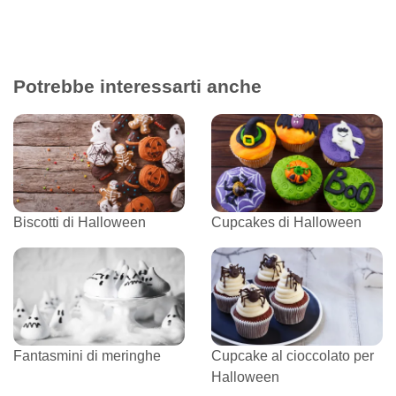
Potrebbe interessarti anche
Biscotti di Halloween
Cupcakes di Halloween
Fantasmini di meringhe
Cupcake al cioccolato per
Halloween