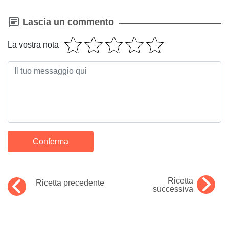
Lascia un commento
La vostra nota
Ricetta
Ricetta precedente
successiva