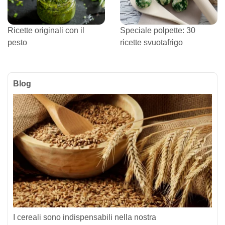
Ricette originali con il
Speciale polpette: 30
pesto
ricette svuotafrigo
Blog
I cereali sono indispensabili nella nostra