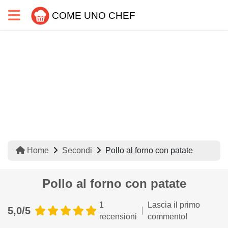
COME UNO CHEF
Home
Secondi
Pollo al forno con patate
Pollo al forno con patate
1
Lascia il primo
5,0/5
recensioni
commento!