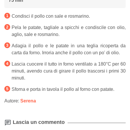
75 min
Condisci il pollo con sale e rosmarino.
Pela le patate, tagliale a spicchi e condiscile con olio,
aglio, sale e rosmarino.
Adagia il pollo e le patate in una teglia ricoperta da
carta da forno. Irroria anche il pollo con un po' di olio.
Lascia cuocere il tutto in forno ventilato a 180°C per 60
minuti, avendo cura di girare il pollo trascorsi i primi 30
minuti.
Sforna e porta in tavola il pollo al forno con patate.
Autore:
Serena
Lascia un commento