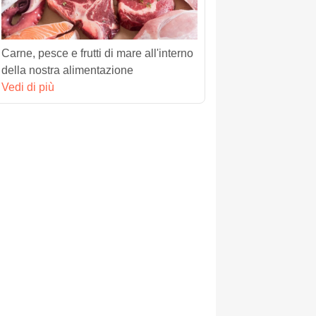
Carne, pesce e frutti di mare all'interno
della nostra alimentazione
Vedi di più