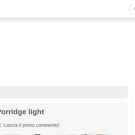
orridge light
Lascia il primo commento!