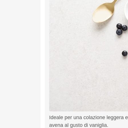
Ideale per una colazione leggera ed
avena al gusto di vaniglia.