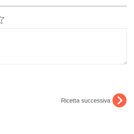
Ricetta successiva