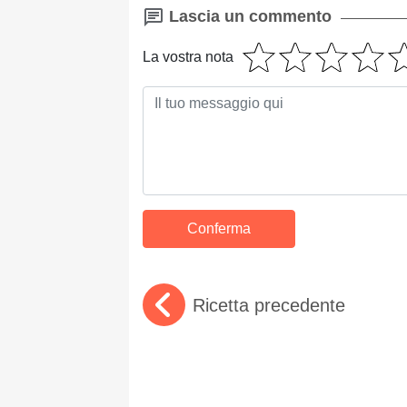
Lascia un commento
La vostra nota
Ricetta precedente