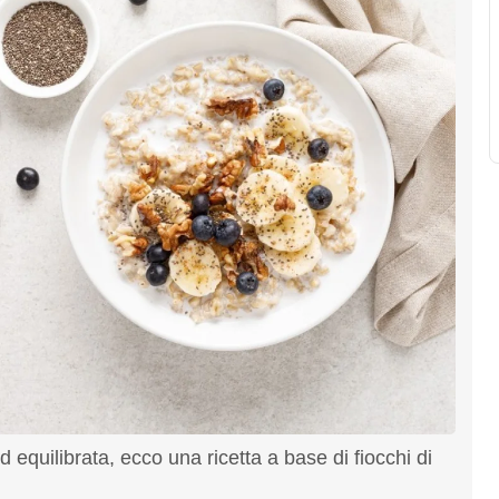
 equilibrata, ecco una ricetta a base di fiocchi di