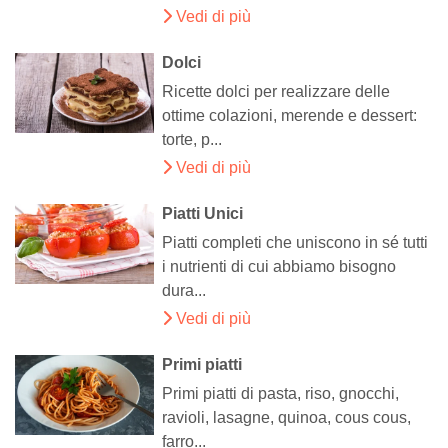
Vedi di più
Dolci
Ricette dolci per realizzare delle
ottime colazioni, merende e dessert:
torte, p...
Vedi di più
Piatti Unici
Piatti completi che uniscono in sé tutti
i nutrienti di cui abbiamo bisogno
dura...
Vedi di più
Primi piatti
Primi piatti di pasta, riso, gnocchi,
ravioli, lasagne, quinoa, cous cous,
farro...