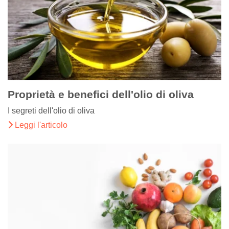
Proprietà e benefici dell'olio di oliva
I segreti dell'olio di oliva
Leggi l'articolo