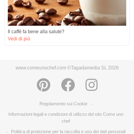
Il caffè fa bene alla salute?
Vedi di più
www.comeunochef.com ©Tagadamedia SL 2026
Regolamento sui Cookie
-
Informazioni legali e condizioni di utilizzo del sito Come uno
chef
Politica di protezione per la raccolta e uso dei dati personali
-