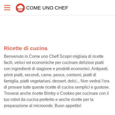
COME UNO CHEF
Ricette di cucina
Benvenuto in Come uno Chef! Scopri migliaia di ricette
facili, veloci ed economiche per cucinare deliziosi piatti
con ingredienti di stagione e prodotti economici. Antipasti,
primi piatti, secondi, carne, pesce, contorni, piatti di
famiglia, piatti vegetariani, dessert, dolci... Non vedrai l'ora
di provare tutte queste ricette di cucina semplici e gustose.
Troverai anche ricette Bimby o Cookeo per cucinare con il
tuo robot da cucina preferito e anche ricette per la
preparazione al microonde. Buon appetito!