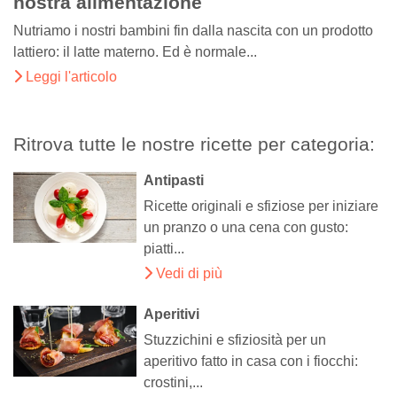
nostra alimentazione
Nutriamo i nostri bambini fin dalla nascita con un prodotto
lattiero: il latte materno. Ed è normale...
Leggi l'articolo
Ritrova tutte le nostre ricette per categoria:
Antipasti
Ricette originali e sfiziose per iniziare
un pranzo o una cena con gusto:
piatti...
Vedi di più
Aperitivi
Stuzzichini e sfiziosità per un
aperitivo fatto in casa con i fiocchi:
crostini,...