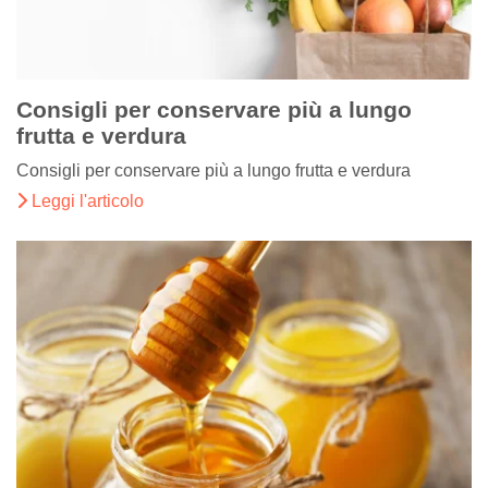
Consigli per conservare più a lungo
frutta e verdura
Consigli per conservare più a lungo frutta e verdura
Leggi l'articolo