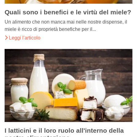
Quali sono i benefici e le virtù del miele?
Un alimento che non manca mai nelle nostre dispense, il
miele è ricco di proprietà benefiche per il...
Leggi l'articolo
I latticini e il loro ruolo all'interno della