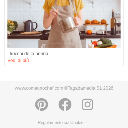
I trucchi della nonna
Vedi di più
www.comeunochef.com ©Tagadamedia SL 2026
Regolamento sui Cookie
-