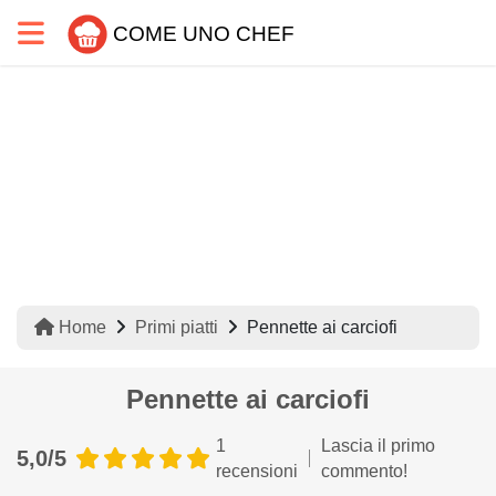
COME UNO CHEF
Home
Primi piatti
Pennette ai carciofi
Pennette ai carciofi
1
Lascia il primo
5,0/5
recensioni
commento!