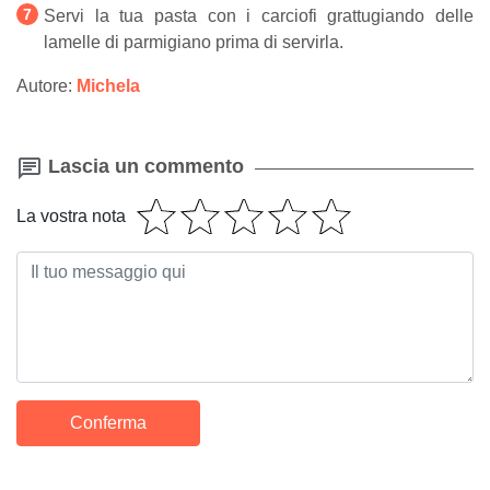
Servi la tua pasta con i carciofi grattugiando delle
lamelle di parmigiano prima di servirla.
Autore:
Michela
Lascia un commento
La vostra nota