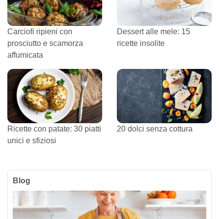
Carciofi ripieni con
Dessert alle mele: 15
prosciutto e scamorza
ricette insolite
affumicata
Ricette con patate: 30 piatti
20 dolci senza cottura
unici e sfiziosi
Blog