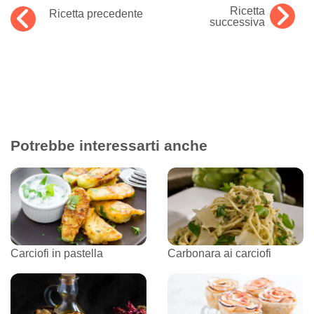
Ricetta
Ricetta precedente
successiva
Potrebbe interessarti anche
Carciofi in pastella
Carbonara ai carciofi