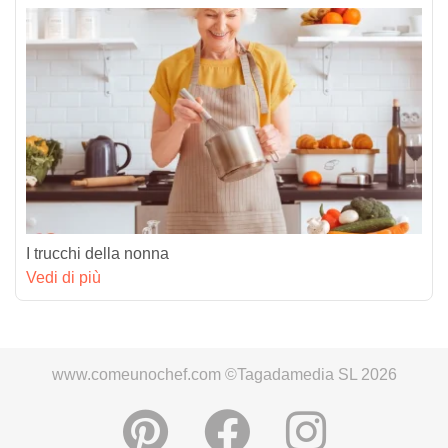
I trucchi della nonna
Vedi di più
www.comeunochef.com ©Tagadamedia SL 2026