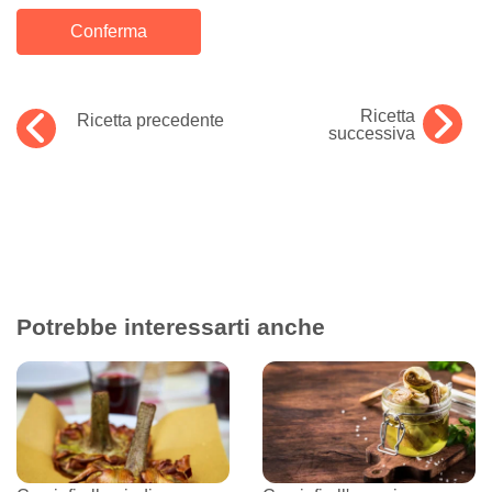
Ricetta
Ricetta precedente
successiva
Potrebbe interessarti anche