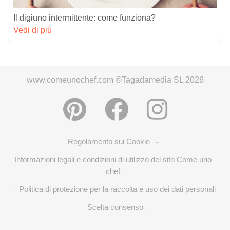
Il digiuno intermittente: come funziona?
Vedi di più
www.comeunochef.com ©Tagadamedia SL 2026
Regolamento sui Cookie
-
Informazioni legali e condizioni di utilizzo del sito Come uno
chef
Politica di protezione per la raccolta e uso dei dati personali
-
Scelta consenso
-
-