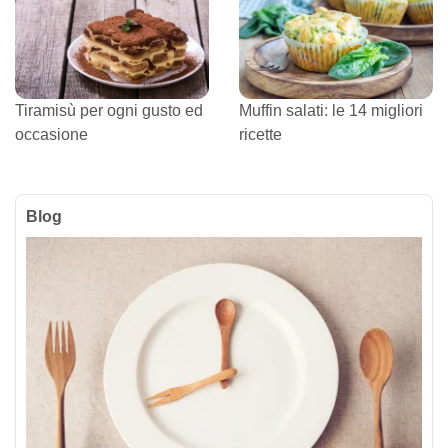
Tiramisù per ogni gusto ed
Muffin salati: le 14 migliori
occasione
ricette
Blog