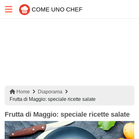
COME UNO CHEF
Home
Diaporama
Frutta di Maggio: speciale ricette salate
Frutta di Maggio: speciale ricette salate