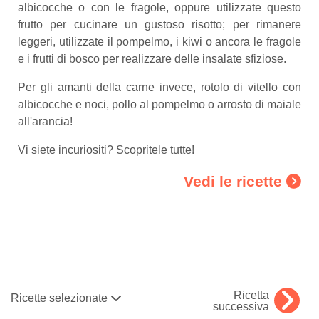
albicocche o con le fragole, oppure utilizzate questo
frutto per cucinare un gustoso risotto; per rimanere
leggeri, utilizzate il pompelmo, i kiwi o ancora le fragole
e i frutti di bosco per realizzare delle insalate sfiziose.
Per gli amanti della carne invece, rotolo di vitello con
albicocche e noci, pollo al pompelmo o arrosto di maiale
all'arancia!
Vi siete incuriositi? Scopritele tutte!
Vedi le ricette
Ricetta
Ricette selezionate
successiva