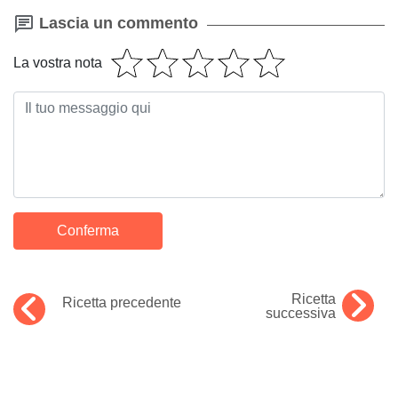
Lascia un commento
La vostra nota
Ricetta
Ricetta precedente
successiva