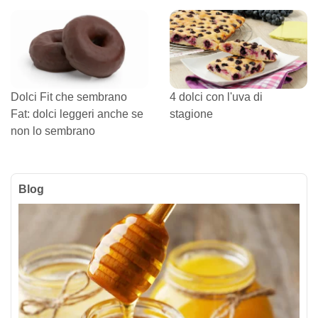
Dolci Fit che sembrano
4 dolci con l'uva di
Fat: dolci leggeri anche se
stagione
non lo sembrano
Blog