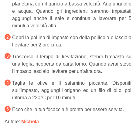
planetaria con il gancio a bassa velocità. Aggiungi olio
e acqua. Quando gli ingredienti saranno impastati
aggiungi anche il sale e continua a lavorare per 5
minuti a velocità alta.
Copri la pallina di impasto con della pellicola e lasciala
lievitare per 2 ore circa.
Trascorso il tempo di lievitazione, stendi l'impasto su
una teglia ricoperta da carta forno. Quando avrai steso
l'impasto lascialo lievitare per un'altra ora.
Taglia le olive e il salamino piccante. Disponili
sull'impasto, aggiungi l'origano ed un filo di olio, poi
inforna a 220°C per 10 minuti.
Ecco che la tua focaccia è pronta per essere servita.
Autore:
Michela