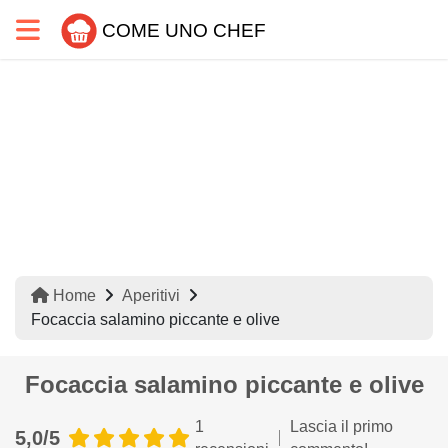
COME UNO CHEF
Home
Aperitivi
Focaccia salamino piccante e olive
Focaccia salamino piccante e olive
1
Lascia il primo
5,0/5