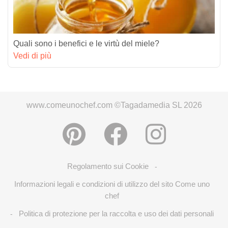
Quali sono i benefici e le virtù del miele?
Vedi di più
www.comeunochef.com ©Tagadamedia SL 2026
Regolamento sui Cookie
-
Informazioni legali e condizioni di utilizzo del sito Come uno
chef
Politica di protezione per la raccolta e uso dei dati personali
-