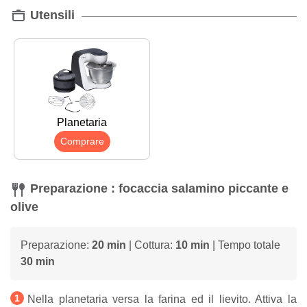
Utensili
Planetaria
Comprare
Preparazione : focaccia salamino piccante e
olive
Preparazione:
20 min
| Cottura:
10 min
| Tempo totale
30 min
Nella planetaria versa la farina ed il lievito. Attiva la